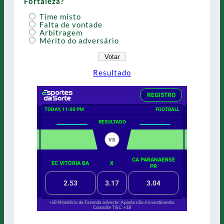
Fortaleza?
Time misto
Falta de vontade
Arbitragem
Mérito do adversário
Resultado