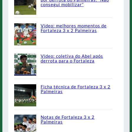
consegui mobilizar”
Vídeo: melhores momentos de
Fortaleza 3 x 2 Palmeiras
Vídeo: coletiva do Abel após
derrota para o Fortaleza
Ficha técnica de Fortaleza 3 x 2
Palmeiras
Notas de Fortaleza 3 x 2
Palmeiras