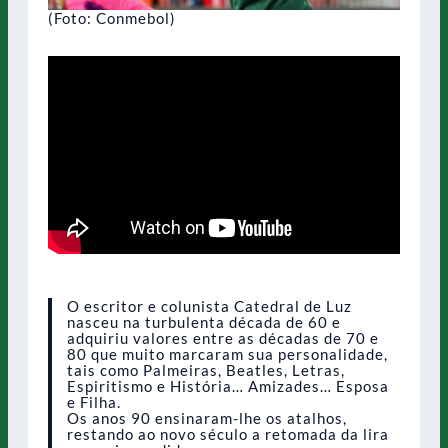
(Foto: Conmebol)
O escritor e colunista Catedral de Luz
nasceu na turbulenta década de 60 e
adquiriu valores entre as décadas de 70 e
80 que muito marcaram sua personalidade,
tais como Palmeiras, Beatles, Letras,
Espiritismo e História… Amizades… Esposa
e Filha.
Os anos 90 ensinaram-lhe os atalhos,
restando ao novo século a retomada da lira