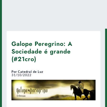
Galope Peregrino: A
Sociedade é grande
(#21cro)
Por Catedral de Luz
31/10/2022