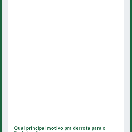
Qual principal motivo pra derrota para o