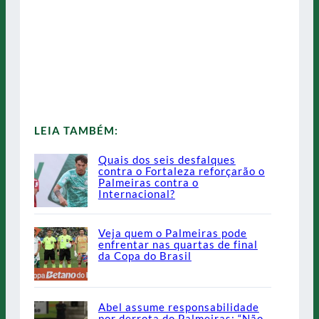
LEIA TAMBÉM:
Quais dos seis desfalques
contra o Fortaleza reforçarão o
Palmeiras contra o
Internacional?
Veja quem o Palmeiras pode
enfrentar nas quartas de final
da Copa do Brasil
Abel assume responsabilidade
por derrota do Palmeiras: “Não