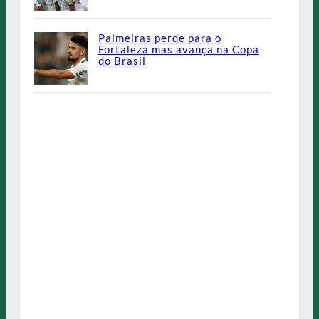
Palmeiras perde para o
Fortaleza mas avança na Copa
do Brasil