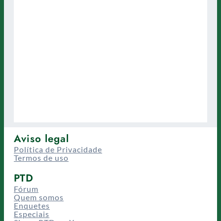
Aviso legal
Política de Privacidade
Termos de uso
PTD
Fórum
Quem somos
Enquetes
Especiais