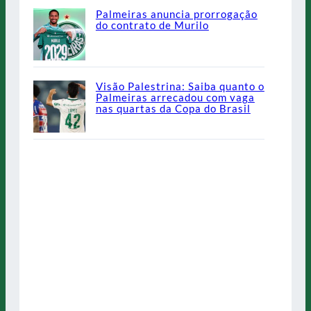
Palmeiras anuncia prorrogação
do contrato de Murilo
Visão Palestrina: Saiba quanto o
Palmeiras arrecadou com vaga
nas quartas da Copa do Brasil