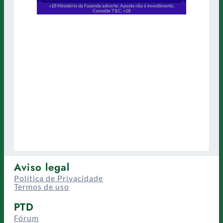
Aviso legal
Política de Privacidade
Termos de uso
PTD
Fórum