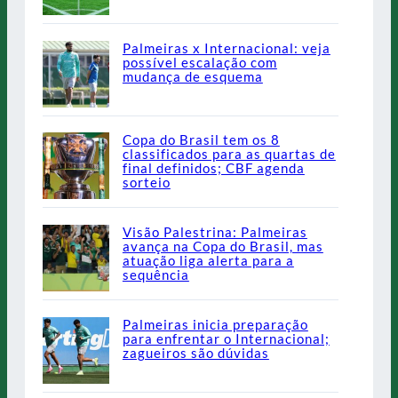
Palmeiras x Internacional: veja
possível escalação com
mudança de esquema
Copa do Brasil tem os 8
classificados para as quartas de
final definidos; CBF agenda
sorteio
Visão Palestrina: Palmeiras
avança na Copa do Brasil, mas
atuação liga alerta para a
sequência
Palmeiras inicia preparação
para enfrentar o Internacional;
zagueiros são dúvidas