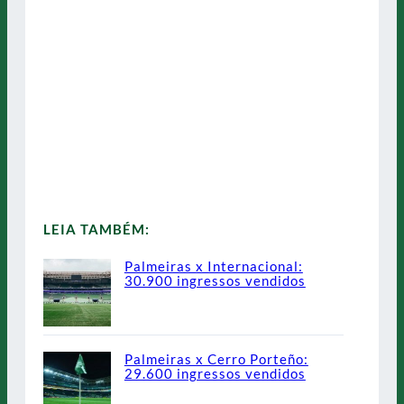
LEIA TAMBÉM:
Palmeiras x Internacional:
30.900 ingressos vendidos
Palmeiras x Cerro Porteño:
29.600 ingressos vendidos