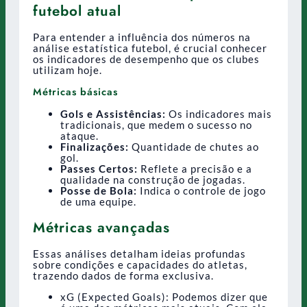
futebol atual
Para entender a influência dos números na
análise estatística futebol, é crucial conhecer
os indicadores de desempenho que os clubes
utilizam hoje.
Métricas básicas
Gols e Assistências:
Os indicadores mais
tradicionais, que medem o sucesso no
ataque.
Finalizações:
Quantidade de chutes ao
gol.
Passes Certos:
Reflete a precisão e a
qualidade na construção de jogadas.
Posse de Bola:
Indica o controle de jogo
de uma equipe.
Métricas avançadas
Essas análises detalham ideias profundas
sobre condições e capacidades do atletas,
trazendo dados de forma exclusiva.
xG (Expected Goals): Podemos dizer que