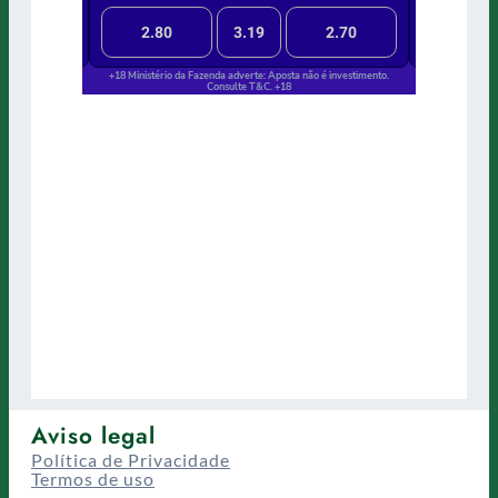
Aviso legal
Política de Privacidade
Termos de uso