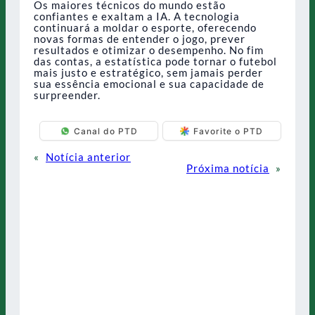
Os maiores técnicos do mundo estão
confiantes e exaltam a IA. A tecnologia
continuará a moldar o esporte, oferecendo
novas formas de entender o jogo, prever
resultados e otimizar o desempenho. No fim
das contas, a estatística pode tornar o futebol
mais justo e estratégico, sem jamais perder
sua essência emocional e sua capacidade de
surpreender.
Canal do PTD
Favorite o PTD
«
Notícia anterior
Próxima notícia
»