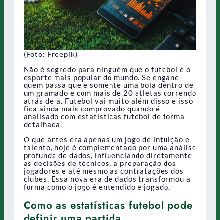
(Foto: Freepik)
Não é segredo para ninguém que o futebol é o
esporte mais popular do mundo. Se engane
quem passa que é somente uma bola dentro de
um gramado e com mais de 20 atletas correndo
atrás dela. Futebol vai muito além disso e isso
fica ainda mais comprovado quando é
analisado com estatísticas futebol de forma
detalhada.
O que antes era apenas um jogo de intuição e
talento, hoje é complementado por uma análise
profunda de dados, influenciando diretamente
as decisões de técnicos, a preparação dos
jogadores e até mesmo as contratações dos
clubes. Essa nova era de dados transformou a
forma como o jogo é entendido e jogado.
Como as estatísticas futebol pode
definir uma partida