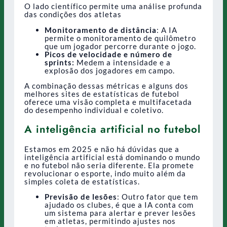
O lado científico permite uma análise profunda
das condições dos atletas
Monitoramento de distância
: A IA
permite o monitoramento de quilômetro
que um jogador percorre durante o jogo.
Picos de velocidade e número de
sprints:
Medem a intensidade e a
explosão dos jogadores em campo.
A combinação dessas métricas e alguns dos
melhores sites de estatísticas de futebol
oferece uma visão completa e multifacetada
do desempenho individual e coletivo.
A inteligência artificial no futebol
Estamos em 2025 e não há dúvidas que a
inteligência artificial está dominando o mundo
e no futebol não seria diferente. Ela promete
revolucionar o esporte, indo muito além da
simples coleta de estatísticas.
Previsão de lesões
: Outro fator que tem
ajudado os clubes, é que a IA conta com
um sistema para alertar e prever lesões
em atletas, permitindo ajustes nos