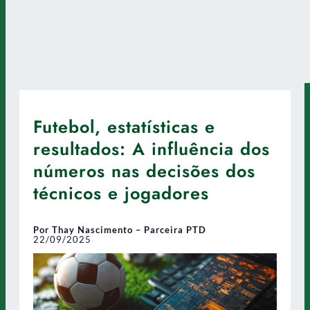
Futebol, estatísticas e
resultados: A influência dos
números nas decisões dos
técnicos e jogadores
Por Thay Nascimento – Parceira PTD
22/09/2025