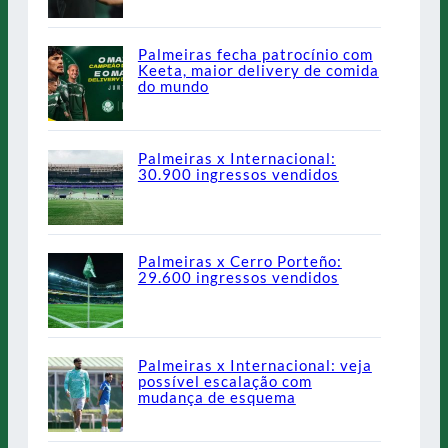
Palmeiras fecha patrocínio com
Keeta, maior delivery de comida
do mundo
Palmeiras x Internacional:
30.900 ingressos vendidos
Palmeiras x Cerro Porteño:
29.600 ingressos vendidos
Palmeiras x Internacional: veja
possível escalação com
mudança de esquema