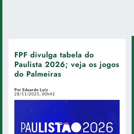
FPF divulga tabela do
Paulista 2026; veja os jogos
do Palmeiras
Por Eduardo Luiz
28/11/2025, 00h42