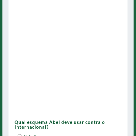
Qual esquema Abel deve usar contra o
Internacional?