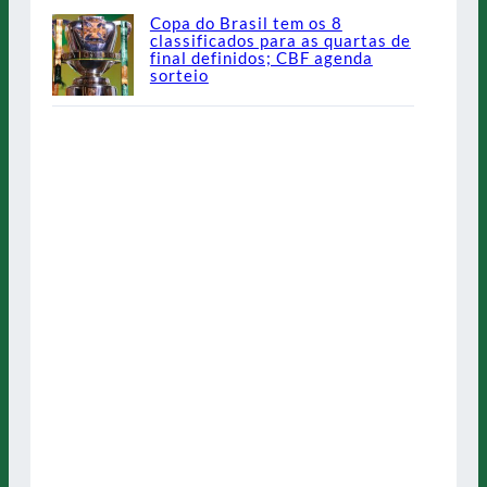
Copa do Brasil tem os 8
classificados para as quartas de
final definidos; CBF agenda
sorteio