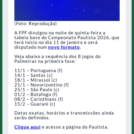
(Foto: Reprodução)
A FPF divulgou na noite de quinta-feira a
tabela base do Campeonato Paulista 2026, que
terá início no dia 11 de janeiro e será
disputado num
novo formato
.
Veja abaixo a sequência dos 8 jogos do
Palmeiras na primeira fase:
11/1 – Portuguesa (f)
14/1 – Santos (c)
18/1 – Mirassol (c)
21/1 – Novorizontino (f)
25/1 – São Paulo (c)
01/2 – Botafogo (f)
08/2 – Corinthians (f)
15/2 – Guarani (c)
Datas exatas, horários e transmissões ainda
serão definidos.
Clique aqui
e acesse a página do Paulista.