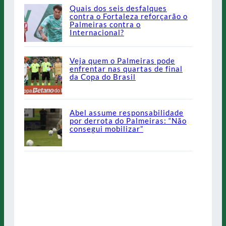
Quais dos seis desfalques
contra o Fortaleza reforçarão o
Palmeiras contra o
Internacional?
Veja quem o Palmeiras pode
enfrentar nas quartas de final
da Copa do Brasil
Abel assume responsabilidade
por derrota do Palmeiras: “Não
consegui mobilizar”