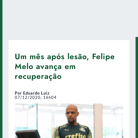
Um mês após lesão, Felipe
Melo avança em
recuperação
Por Eduardo Luiz
07/12/2020, 16h04