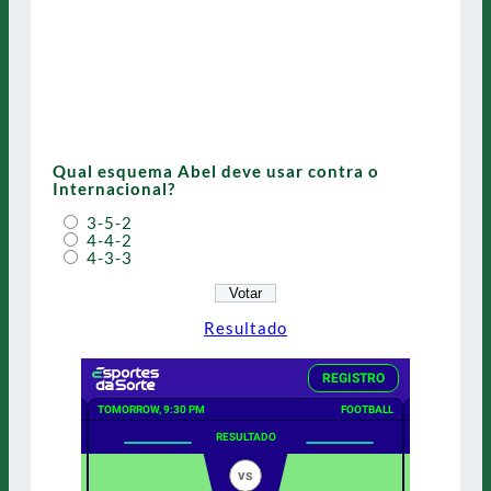
Qual esquema Abel deve usar contra o
Internacional?
3-5-2
4-4-2
4-3-3
Resultado