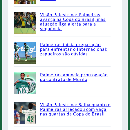
Visão Palestrina: Palmeiras
avança na Copa do Brasil, mas
atuação liga alerta para a
sequência
Palmeiras inicia preparação
para enfrentar o Internacional;
zagueiros são dúvidas
Palmeiras anuncia prorrogação
do contrato de Murilo
Visão Palestrina: Saiba quanto o
Palmeiras arrecadou com vaga
nas quartas da Copa do Brasil