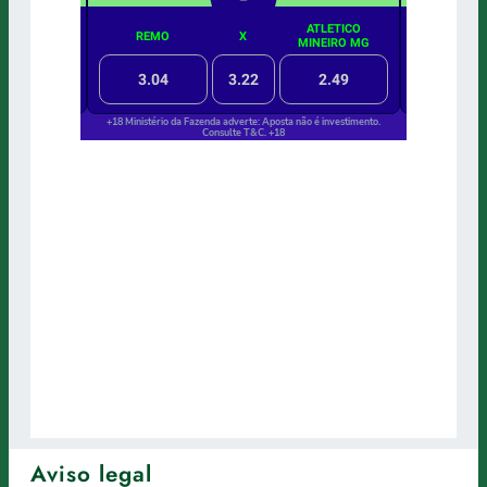
Aviso legal