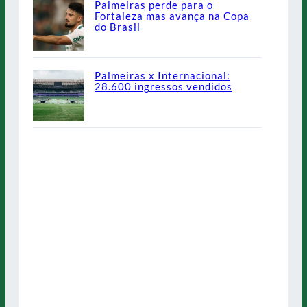
Palmeiras perde para o
Fortaleza mas avança na Copa
do Brasil
Palmeiras x Internacional:
28.600 ingressos vendidos