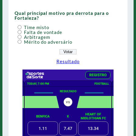
Qual principal motivo pra derrota para o
Fortaleza?
Time misto
Falta de vontade
Arbitragem
Mérito do adversário
Resultado