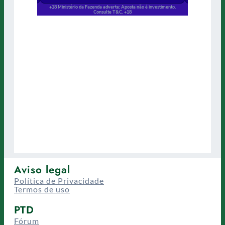
Aviso legal
Política de Privacidade
Termos de uso
PTD
Fórum