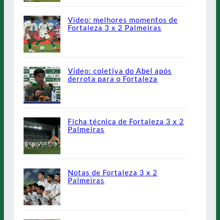
Vídeo: melhores momentos de
Fortaleza 3 x 2 Palmeiras
Vídeo: coletiva do Abel após
derrota para o Fortaleza
Ficha técnica de Fortaleza 3 x 2
Palmeiras
Notas de Fortaleza 3 x 2
Palmeiras