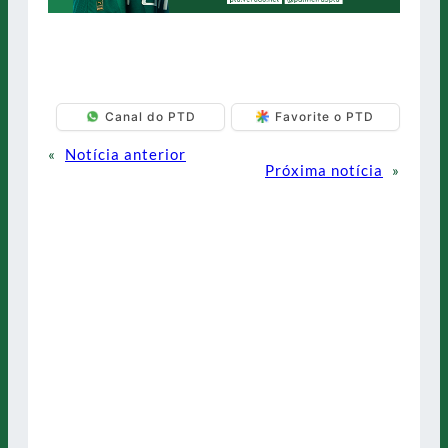
Canal do PTD
Favorite o PTD
«
Notícia anterior
Próxima notícia
»