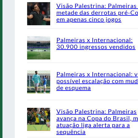
Visão Palestrina: Palmeiras
metade das derrotas pré-C
em apenas cinco jogos
Palmeiras x Internacional:
30.900 ingressos vendidos
Palmeiras x Internacional: v
possível escalação com mu
de esquema
Visão Palestrina: Palmeiras
avança na Copa do Brasil, 
atuação liga alerta para a
sequência