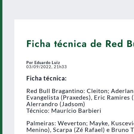
Ficha técnica de Red B
Por Eduardo Luiz
03/09/2022, 21h33
Ficha técnica:
Red Bull Bragantino: Cleiton; Aderlan
Evangelista (Praxedes), Eric Ramires 
Alerrandro (Jadsom)
Técnico: Maurício Barbieri
Palmeiras: Weverton; Mayke, Kuscevic
Menino), Scarpa (Zé Rafael) e Bruno 