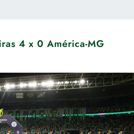
eiras 4 x 0 América-MG