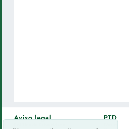
Aviso legal
PTD
Política de Privacidade
Fórum