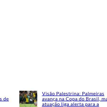
Visão Palestrina: Palmeiras
s de
avança na Copa do Brasil, m
atuação liga alerta para a