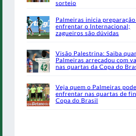
sorteio
Palmeiras inicia preparação
enfrentar o Internacional;
zagueiros são dúvidas
Visão Palestrina: Saiba qua
Palmeiras arrecadou com v
nas quartas da Copa do Bras
Veja quem o Palmeiras pod
enfrentar nas quartas de fin
Copa do Brasil