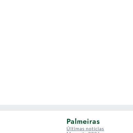
Palmeiras
Últimas notícias