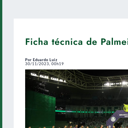
Ficha técnica de Palm
Por Eduardo Luiz
30/11/2023, 00h19