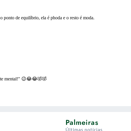
Palmeiras
Últimas notícias