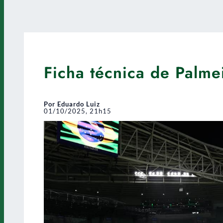
Ficha técnica de Palme
Por Eduardo Luiz
01/10/2025, 21h15