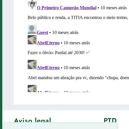
Aviso legal
PTD
Política de Privacidade
Fórum