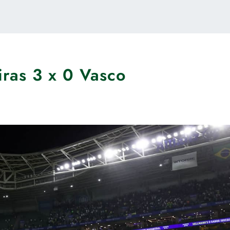
iras 3 x 0 Vasco