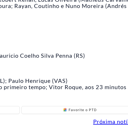
oura; Rayan, Coutinho e Nuno Moreira (Andrés
auricio Coelho Silva Penna (RS)
L); Paulo Henrique (VAS)
do primeiro tempo; Vitor Roque, aos 23 minutos
Favorite o PTD
Próxima notí