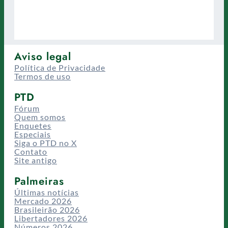
Aviso legal
Política de Privacidade
Termos de uso
PTD
Fórum
Quem somos
Enquetes
Especiais
Siga o PTD no X
Contato
Site antigo
Palmeiras
Últimas notícias
Mercado 2026
Brasileirão 2026
Libertadores 2026
Números 2026