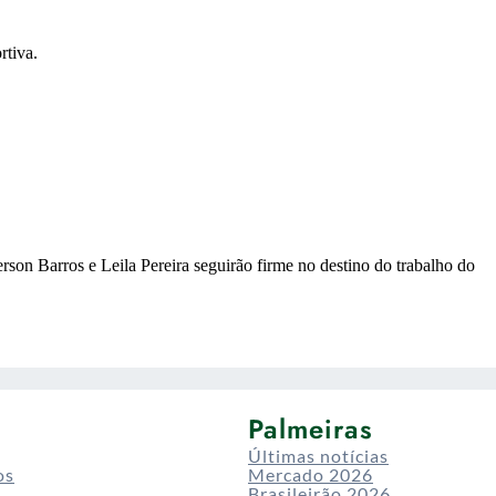
Palmeiras
Últimas notícias
os
Mercado 2026
Brasileirão 2026