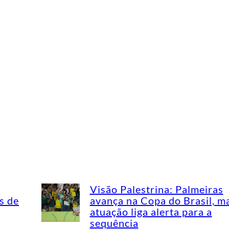
Visão Palestrina: Palmeiras
s de
avança na Copa do Brasil, m
atuação liga alerta para a
sequência