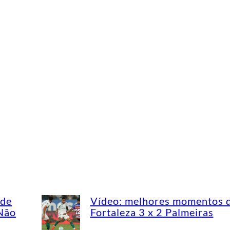
ade
Vídeo: melhores momentos 
“Não
Fortaleza 3 x 2 Palmeiras