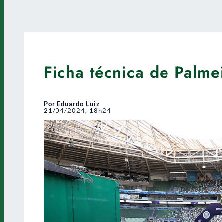
Ficha técnica de Palme
Por Eduardo Luiz
21/04/2024, 18h24