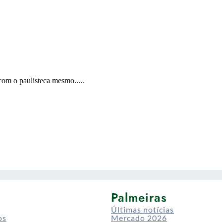
Palmeiras
Últimas notícias
os
Mercado 2026