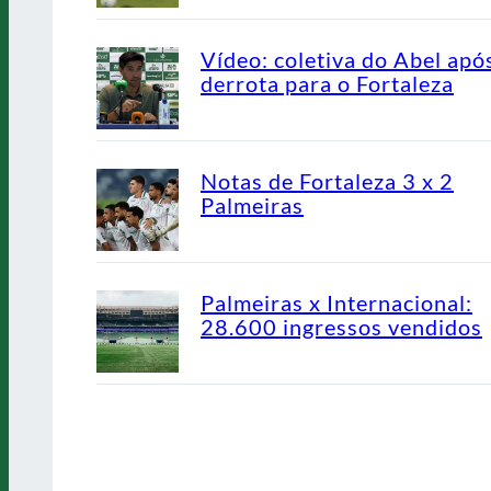
Vídeo: coletiva do Abel apó
derrota para o Fortaleza
Notas de Fortaleza 3 x 2
Palmeiras
Palmeiras x Internacional:
28.600 ingressos vendidos