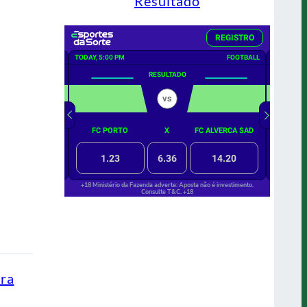
Resultado
ra