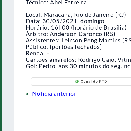
Técnico: Abel Ferreira
Local: Maracanã, Rio de Janeiro (RJ)
Data: 30/05/2021, domingo
Horário: 16h00 (horário de Brasília)
Árbitro: Anderson Daronco (RS)
Assistentes: Leirson Peng Martins (RS
Público: (portões fechados)
Renda: –
Cartões amarelos: Rodrigo Caio, Vitin
Gol: Pedro, aos 30 minutos do segun
Canal do PTD
«
Notícia anterior