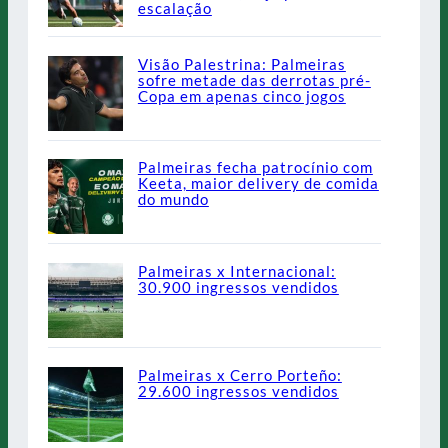
escalação
Visão Palestrina: Palmeiras
sofre metade das derrotas pré-
Copa em apenas cinco jogos
Palmeiras fecha patrocínio com
Keeta, maior delivery de comida
do mundo
Palmeiras x Internacional:
30.900 ingressos vendidos
Palmeiras x Cerro Porteño:
29.600 ingressos vendidos