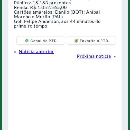
Público: 18.183 presentes
Renda: R$ 1.052.565,00
Cartões amarelos: Danilo (BOT); Aníbal
Moreno e Murilo (PAL)
Gol: Felipe Anderson, aos 44 minutos do
primeiro tempo
Canal do PTD
Favorite o PTD
«
Notícia anterior
Próxima notícia
»