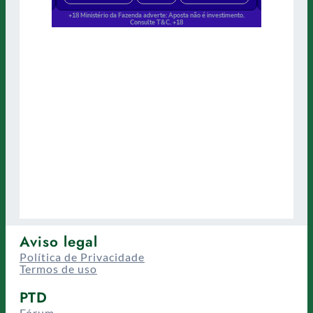
Aviso legal
Política de Privacidade
Termos de uso
PTD
Fórum