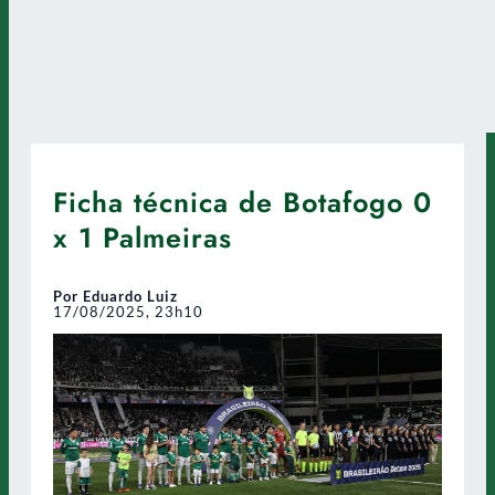
Ficha técnica de Botafogo 0
x 1 Palmeiras
Por Eduardo Luiz
17/08/2025, 23h10