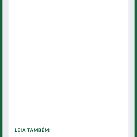
LEIA TAMBÉM: