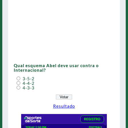
Qual esquema Abel deve usar contra o
Internacional?
3-5-2
4-4-2
4-3-3
Resultado