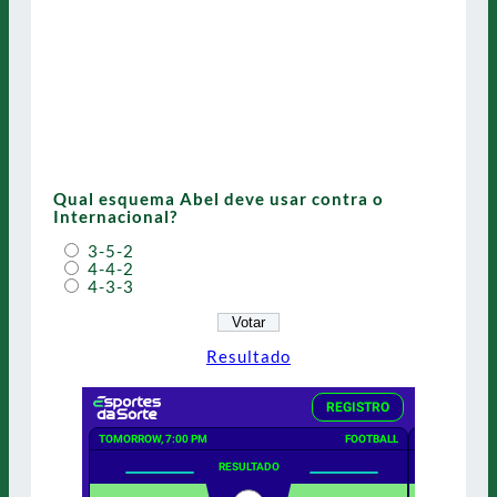
Qual esquema Abel deve usar contra o
Internacional?
3-5-2
4-4-2
4-3-3
Resultado