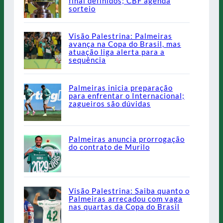
final definidos; CBF agenda
sorteio
Visão Palestrina: Palmeiras
avança na Copa do Brasil, mas
atuação liga alerta para a
sequência
Palmeiras inicia preparação
para enfrentar o Internacional;
zagueiros são dúvidas
Palmeiras anuncia prorrogação
do contrato de Murilo
Visão Palestrina: Saiba quanto o
Palmeiras arrecadou com vaga
nas quartas da Copa do Brasil