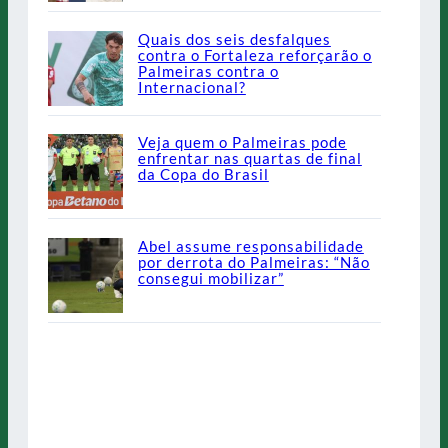
Quais dos seis desfalques
contra o Fortaleza reforçarão o
Palmeiras contra o
Internacional?
Veja quem o Palmeiras pode
enfrentar nas quartas de final
da Copa do Brasil
Abel assume responsabilidade
por derrota do Palmeiras: “Não
consegui mobilizar”