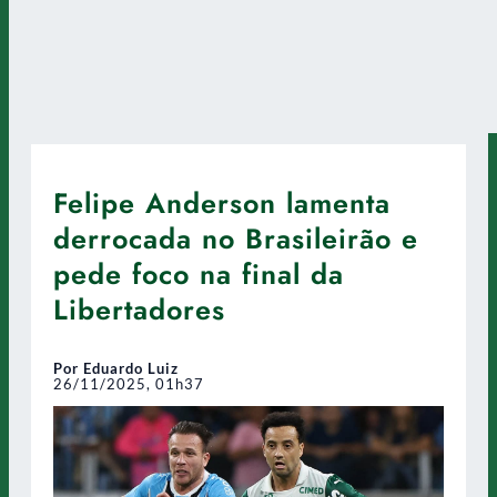
Felipe Anderson lamenta
derrocada no Brasileirão e
pede foco na final da
Libertadores
Por Eduardo Luiz
26/11/2025, 01h37