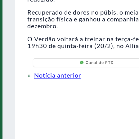
Recuperado de dores no púbis, o meia
transição física e ganhou a companhia
dezembro.
O Verdão voltará a treinar na terça-f
19h30 de quinta-feira (20/2), no Alli
Canal do PTD
«
Notícia anterior