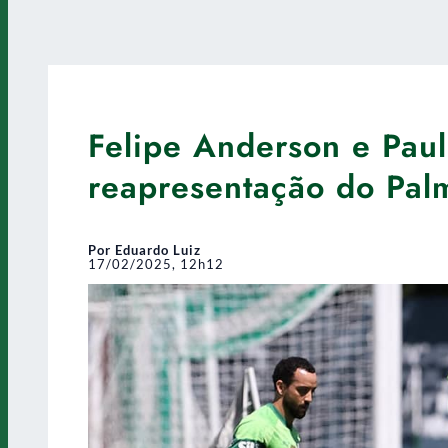
Felipe Anderson e Pau
reapresentação do Pal
Por Eduardo Luiz
17/02/2025, 12h12