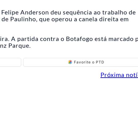
 Felipe Anderson deu sequência ao trabalho de
 de Paulinho, que operou a canela direita em
eira. A partida contra o Botafogo está marcado 
anz Parque.
Favorite o PTD
Próxima notí