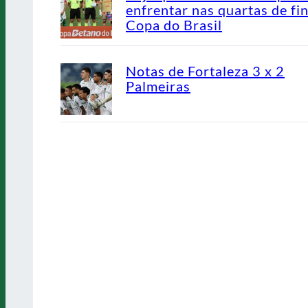
enfrentar nas quartas de fin
Copa do Brasil
Notas de Fortaleza 3 x 2
Palmeiras