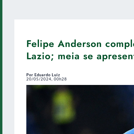
Felipe Anderson compl
Lazio; meia se apresen
Por Eduardo Luiz
20/05/2024, 00h28