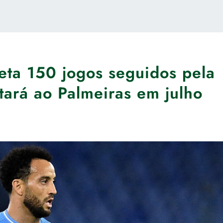
eta 150 jogos seguidos pela
tará ao Palmeiras em julho