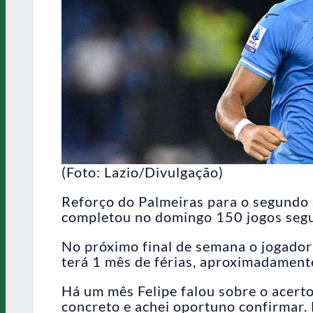
(Foto: Lazio/Divulgação)
Reforço do Palmeiras para o segundo 
completou no domingo 150 jogos segui
No próximo final de semana o jogador 
terá 1 mês de férias, aproximadamente
Há um mês Felipe falou sobre o acert
concreto e achei oportuno confirmar. 