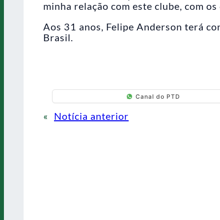
minha relação com este clube, com os 
Aos 31 anos, Felipe Anderson terá co
Brasil.
Canal do PTD
«
Notícia anterior