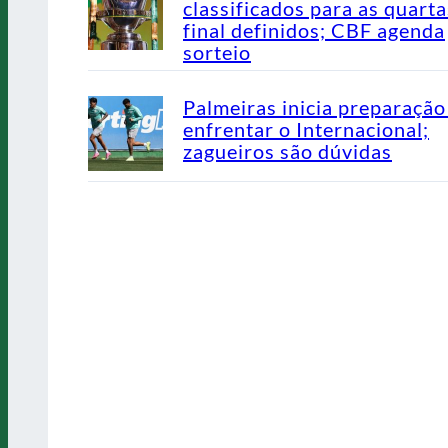
classificados para as quarta
final definidos; CBF agenda
sorteio
Palmeiras inicia preparação
enfrentar o Internacional;
zagueiros são dúvidas