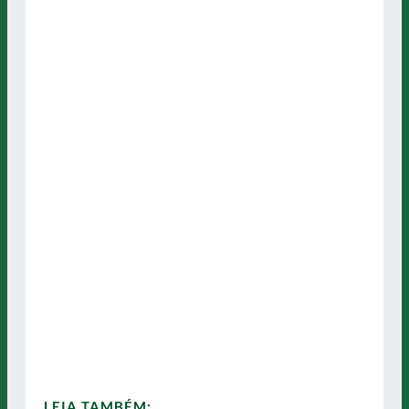
LEIA TAMBÉM: