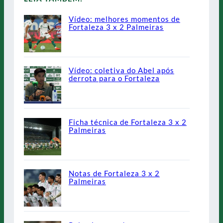
Vídeo: melhores momentos de
Fortaleza 3 x 2 Palmeiras
Vídeo: coletiva do Abel após
derrota para o Fortaleza
Ficha técnica de Fortaleza 3 x 2
Palmeiras
Notas de Fortaleza 3 x 2
Palmeiras