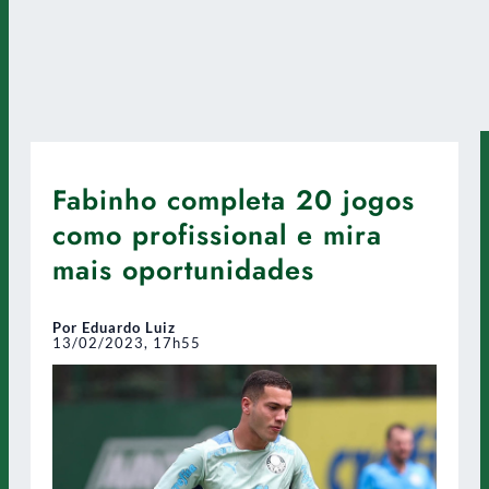
Fabinho completa 20 jogos
como profissional e mira
mais oportunidades
Por Eduardo Luiz
13/02/2023, 17h55