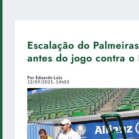
Escalação do Palmeiras
antes do jogo contra o 
Por Eduardo Luiz
12/09/2025, 14h03