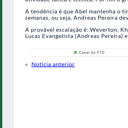
A tendência é que Abel mantenha o tim
semanas, ou seja, Andreas Pereira dev
A provável escalação é: Weverton; Kh
Lucas Evangelista (Andreas Pereira) e
Canal do PTD
«
Notícia anterior