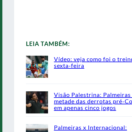
LEIA TAMBÉM:
Vídeo: veja como foi o trein
sexta-feira
Visão Palestrina: Palmeiras
metade das derrotas pré-C
em apenas cinco jogos
Palmeiras x Internacional: