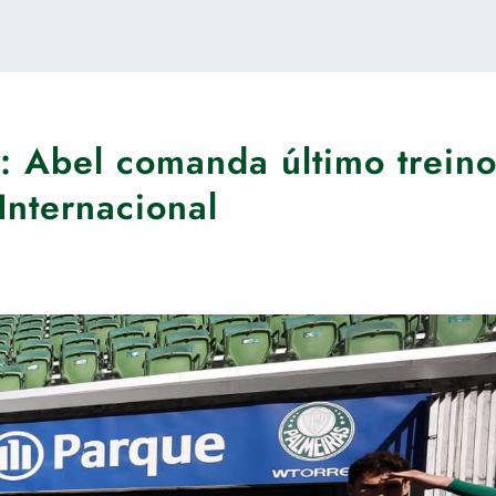
: Abel comanda último trein
Internacional