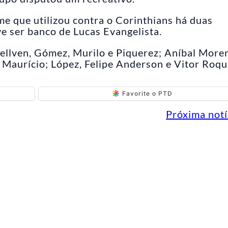
e que utilizou contra o Corinthians há duas
e ser banco de Lucas Evangelista.
ellven, Gómez, Murilo e Piquerez; Aníbal More
 Maurício; López, Felipe Anderson e Vitor Roqu
Favorite o PTD
Próxima notí