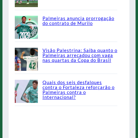
Palmeiras anuncia prorrogação
do contrato de Murilo
Visão Palestrina: Saiba quanto o
Palmeiras arrecadou com vaga
nas quartas da Copa do Brasil
Quais dos seis desfalques
contra o Fortaleza reforçarão o
Palmeiras contra o
Internacional?