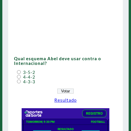
Qual esquema Abel deve usar contra o
Internacional?
3-5-2
4-4-2
4-3-3
Resultado