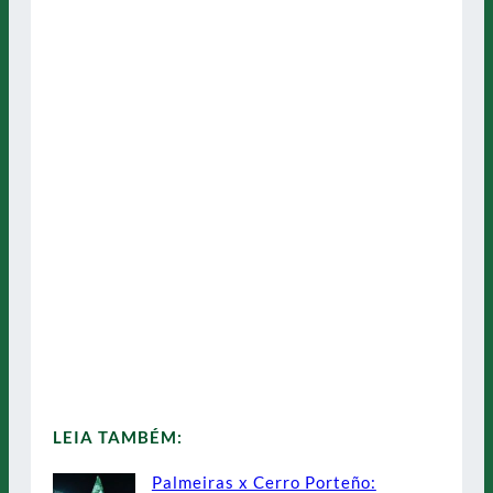
LEIA TAMBÉM:
Palmeiras x Cerro Porteño: