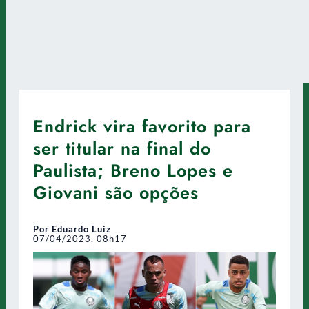
Endrick vira favorito para
ser titular na final do
Paulista; Breno Lopes e
Giovani são opções
Por Eduardo Luiz
07/04/2023, 08h17