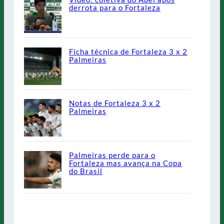
derrota para o Fortaleza
Ficha técnica de Fortaleza 3 x 2
Palmeiras
Notas de Fortaleza 3 x 2
Palmeiras
Palmeiras perde para o
Fortaleza mas avança na Copa
do Brasil