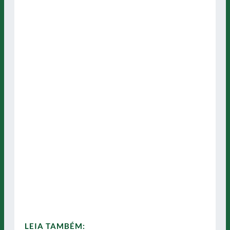
LEIA TAMBÉM: