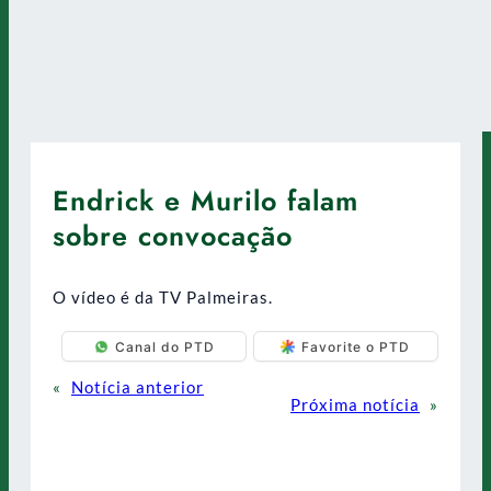
Endrick e Murilo falam
sobre convocação
O vídeo é da TV Palmeiras.
Canal do PTD
Favorite o PTD
«
Notícia anterior
Próxima notícia
»