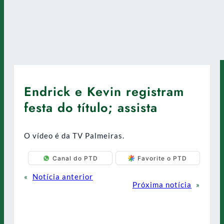
Endrick e Kevin registram
festa do título; assista
O vídeo é da TV Palmeiras.
Canal do PTD
Favorite o PTD
«
Notícia anterior
Próxima notícia
»