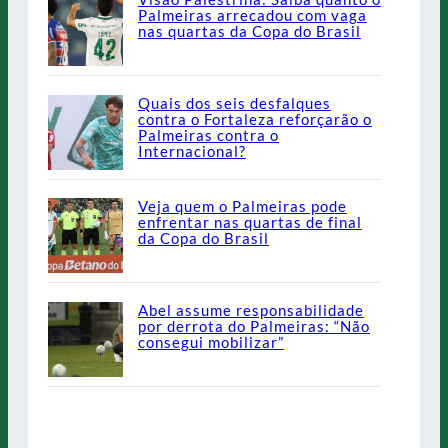
Palmeiras arrecadou com vaga
nas quartas da Copa do Brasil
Quais dos seis desfalques
contra o Fortaleza reforçarão o
Palmeiras contra o
Internacional?
Veja quem o Palmeiras pode
enfrentar nas quartas de final
da Copa do Brasil
Abel assume responsabilidade
por derrota do Palmeiras: “Não
consegui mobilizar”