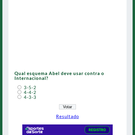
Qual esquema Abel deve usar contra o
Internacional?
3-5-2
4-4-2
4-3-3
Resultado