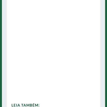
LEIA TAMBÉM: