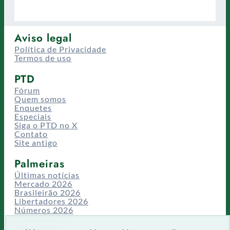
Aviso legal
Política de Privacidade
Termos de uso
PTD
Fórum
Quem somos
Enquetes
Especiais
Siga o PTD no X
Contato
Site antigo
Palmeiras
Últimas notícias
Mercado 2026
Brasileirão 2026
Libertadores 2026
Números 2026
Campeonatos
Temporadas