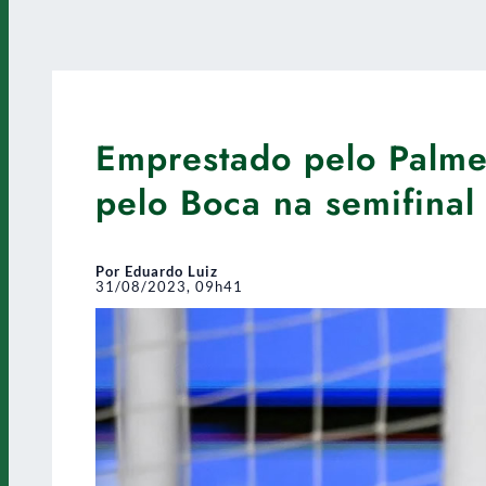
Emprestado pelo Palmei
pelo Boca na semifinal
Por Eduardo Luiz
31/08/2023, 09h41