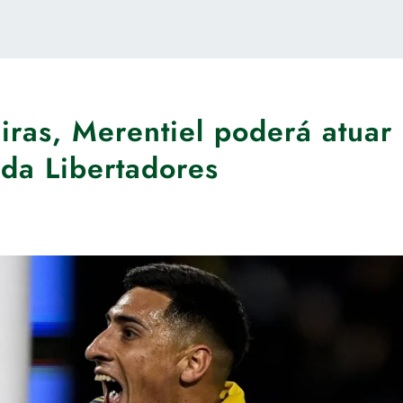
ras, Merentiel poderá atuar
 da Libertadores