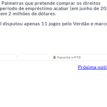
ao Palmeiras que pretende comprar os direitos
 período de empréstimo acabar (em junho de 20
 em 2 milhões de dólares.
el disputou apenas 11 jogos pelo Verdão e marc
Favorite o PTD
Próxima notí