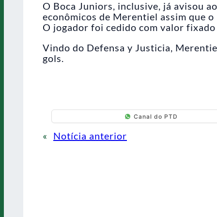
O Boca Juniors, inclusive, já avisou 
econômicos de Merentiel assim que o
O jogador foi cedido com valor fixado
Vindo do Defensa y Justicia, Merenti
gols.
Canal do PTD
«
Notícia anterior