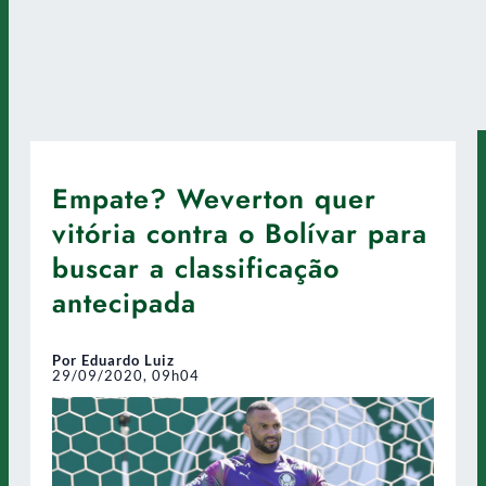
Empate? Weverton quer
vitória contra o Bolívar para
buscar a classificação
antecipada
Por Eduardo Luiz
29/09/2020, 09h04