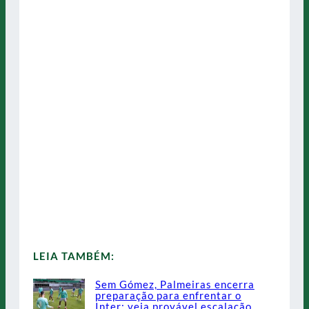
LEIA TAMBÉM:
Sem Gómez, Palmeiras encerra
preparação para enfrentar o
Inter; veja provável escalação