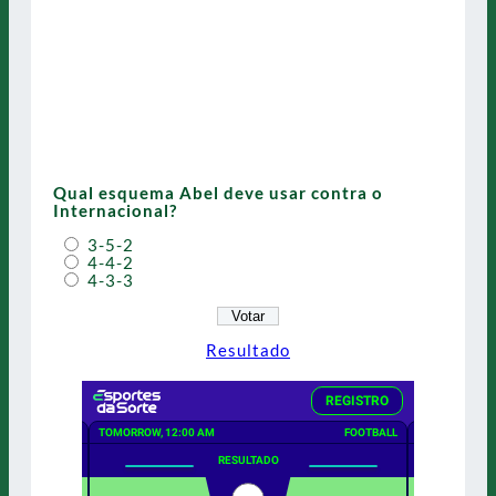
Qual esquema Abel deve usar contra o
Internacional?
3-5-2
4-4-2
4-3-3
Resultado