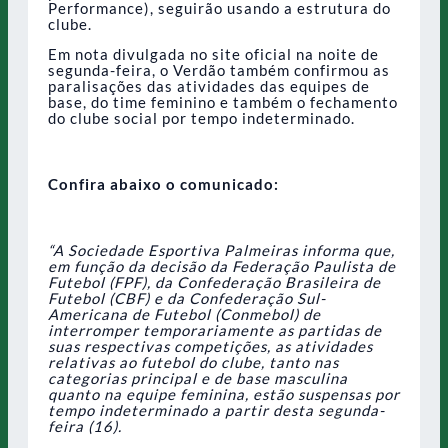
Performance), seguirão usando a estrutura do
clube.
Em nota divulgada no site oficial na noite de
segunda-feira, o Verdão também confirmou as
paralisações das atividades das equipes de
base, do time feminino e também o fechamento
do clube social por tempo indeterminado.
Confira abaixo o comunicado:
“A Sociedade Esportiva Palmeiras informa que,
em função da decisão da Federação Paulista de
Futebol (FPF), da Confederação Brasileira de
Futebol (CBF) e da Confederação Sul-
Americana de Futebol (Conmebol) de
interromper temporariamente as partidas de
suas respectivas competições, as atividades
relativas ao futebol do clube, tanto nas
categorias principal e de base masculina
quanto na equipe feminina, estão suspensas por
tempo indeterminado a partir desta segunda-
feira (16).