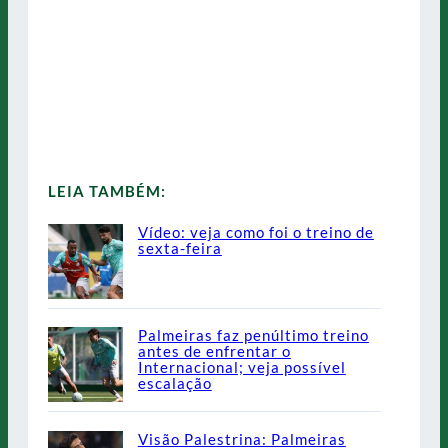
LEIA TAMBÉM:
Vídeo: veja como foi o treino de
sexta-feira
Palmeiras faz penúltimo treino
antes de enfrentar o
Internacional; veja possível
escalação
Visão Palestrina: Palmeiras