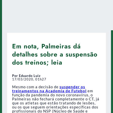
Em nota, Palmeiras dá
detalhes sobre a suspensão
dos treinos; leia
Por Eduardo Luiz
17/03/2020, 01h27
Mesmo com a decisão de
suspender os
treinamentos na Academia de Futebol
em
função da pandemia do novo coronavírus, o
Palmeiras não fechará completamente o CT, já
que os atletas que estão tratando de lesões,
ou os que seguem orientações específicas dos
profissionais do NSP (Núcleo de Saúde e