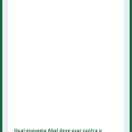
Qual esquema Abel deve usar contra o