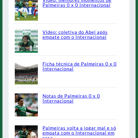
Vídeo: melhores momentos de
Palmeiras 0 x 0 Internacional
Vídeo: coletiva do Abel após
empate com o Internacional
Ficha técnica de Palmeiras 0 x 0
Internacional
Notas de Palmeiras 0 x 0
Internacional
Palmeiras volta a jogar mal e só
empata com o Internacional em
casa