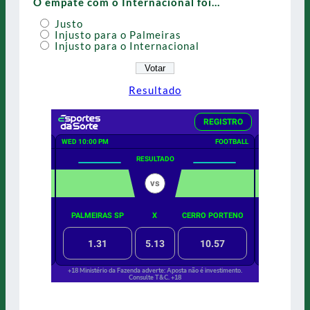
O empate com o Internacional foi…
Justo
Injusto para o Palmeiras
Injusto para o Internacional
Resultado