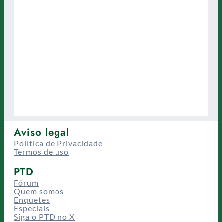
Aviso legal
Política de Privacidade
Termos de uso
PTD
Fórum
Quem somos
Enquetes
Especiais
Siga o PTD no X