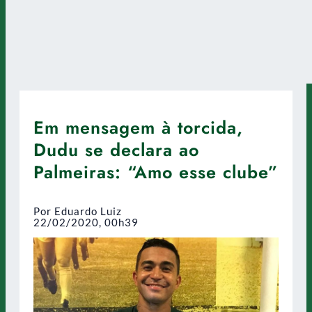
Em mensagem à torcida,
Dudu se declara ao
Palmeiras: “Amo esse clube”
Por Eduardo Luiz
22/02/2020, 00h39