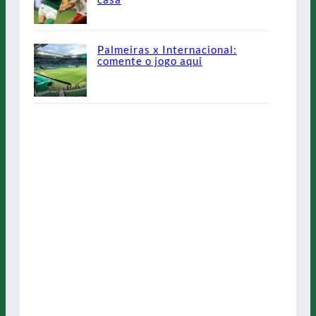
Palmeiras x Internacional:
comente o jogo aqui