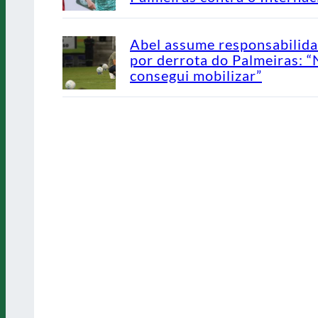
Abel assume responsabilid
por derrota do Palmeiras: 
consegui mobilizar”