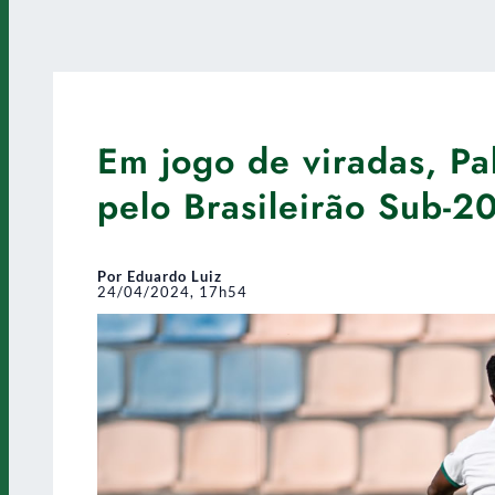
Em jogo de viradas, Pa
pelo Brasileirão Sub-2
Por Eduardo Luiz
24/04/2024, 17h54