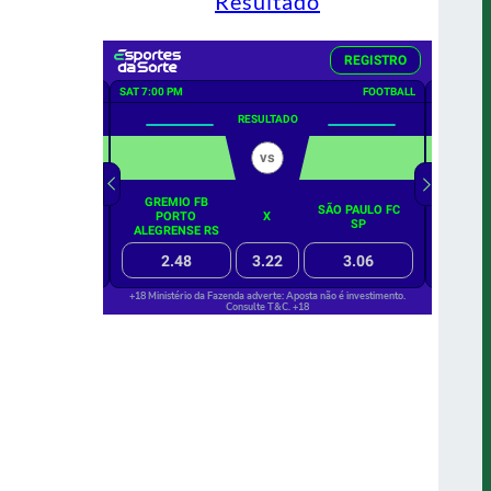
Resultado