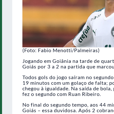
(Foto: Fabio Menotti/Palmeiras)
Jogando em Goiânia na tarde de quart
Goiás por 3 a 2 na partida que marcou
Todos gols do jogo saíram no segundo
19 minutos com um golaço de falta; p
chegou à igualdade. Na saída de bola
fez o segundo com Ruan Ribeiro.
No final do segundo tempo, aos 44 mi
Goiás – essa duvidosa. Após 2 cobranç