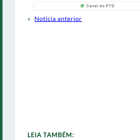
Canal do PTD
«
Notícia anterior
LEIA TAMBÉM: