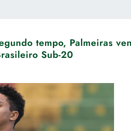
segundo tempo, Palmeiras ve
Brasileiro Sub-20