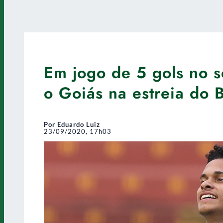
Em jogo de 5 gols no 
o Goiás na estreia do 
Por Eduardo Luiz
23/09/2020, 17h03