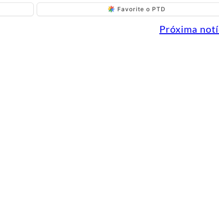
Favorite o PTD
Próxima notí