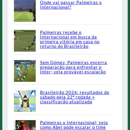
Onde vai passar Palmeiras x
Internacional?
Palmeiras recebe o
Internacional em busca da
primeira vitória em casa no
returno do Brasileirão
Sem Gómez, Palmeiras encerra
preparação para enfrentar o
Inter; veja provável escalação
Brasileirão 2026: resultados de
sábado pela 22ª rodada +
classificação atualizada
Palmeiras x Internacional; veja
como Abel pode escalar o time