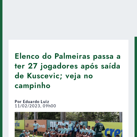
Elenco do Palmeiras passa a
ter 27 jogadores após saída
de Kuscevic; veja no
campinho
Por Eduardo Luiz
11/02/2023, 09h00