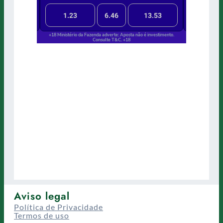
Aviso legal
Política de Privacidade
Termos de uso