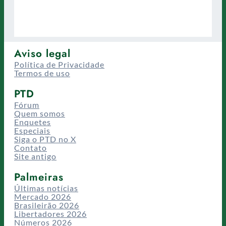
Aviso legal
Política de Privacidade
Termos de uso
PTD
Fórum
Quem somos
Enquetes
Especiais
Siga o PTD no X
Contato
Site antigo
Palmeiras
Últimas notícias
Mercado 2026
Brasileirão 2026
Libertadores 2026
Números 2026