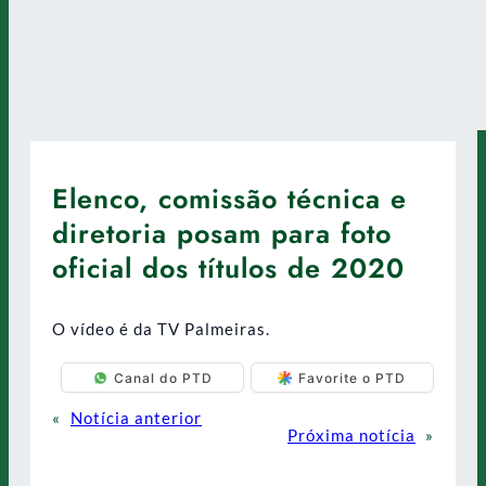
Elenco, comissão técnica e
diretoria posam para foto
oficial dos títulos de 2020
O vídeo é da TV Palmeiras.
Canal do PTD
Favorite o PTD
«
Notícia anterior
Próxima notícia
»