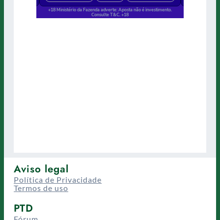
Aviso legal
Política de Privacidade
Termos de uso
PTD
Fórum