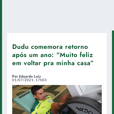
Dudu comemora retorno
após um ano: “Muito feliz
em voltar pra minha casa”
Por Eduardo Luiz
01/07/2021, 17h03