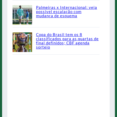
Palmeiras x Internacional: veja
possível escalação com
mudança de esquema
Copa do Brasil tem os 8
classificados para as quartas de
final definidos; CBF agenda
sorteio