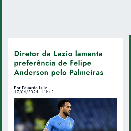
Diretor da Lazio lamenta
preferência de Felipe
Anderson pelo Palmeiras
Por Eduardo Luiz
17/04/2024, 11h42