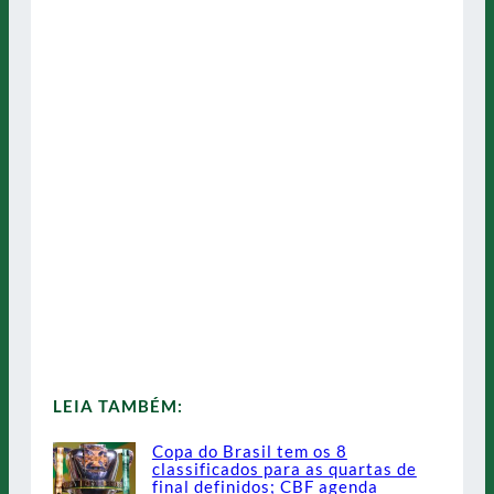
LEIA TAMBÉM:
Copa do Brasil tem os 8
classificados para as quartas de
final definidos; CBF agenda