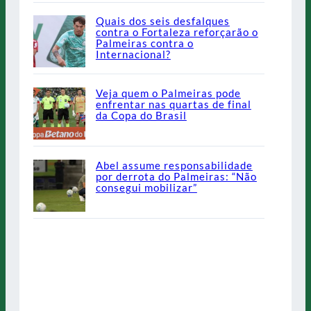
Quais dos seis desfalques
contra o Fortaleza reforçarão o
Palmeiras contra o
Internacional?
Veja quem o Palmeiras pode
enfrentar nas quartas de final
da Copa do Brasil
Abel assume responsabilidade
por derrota do Palmeiras: “Não
consegui mobilizar”