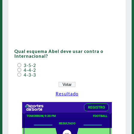
Qual esquema Abel deve usar contra o
Internacional?
3-5-2
4-4-2
4-3-3
Resultado