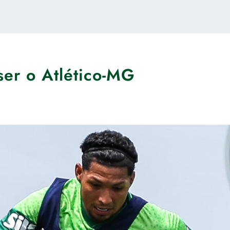
ser o Atlético-MG