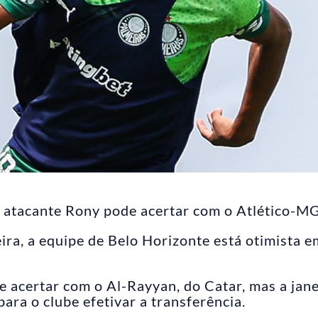
o atacante Rony pode acertar com o Atlético-MG
ira, a equipe de Belo Horizonte está otimista e
 acertar com o Al-Rayyan, do Catar, mas a jane
ara o clube efetivar a transferência.