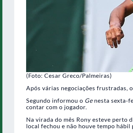
(Foto: Cesar Greco/Palmeiras)
Após várias negociações frustradas, 
Segundo informou o
Ge
nesta sexta-fe
contar com o jogador.
Na virada do mês Rony esteve perto de
local fechou e não houve tempo hábil p