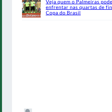
Veja quem o Palmeiras pod
enfrentar nas quartas de fin
Copa do Brasil