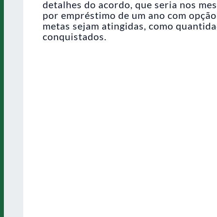
detalhes do acordo, que seria nos mes
por empréstimo de um ano com opção 
metas sejam atingidas, como quantidad
conquistados.