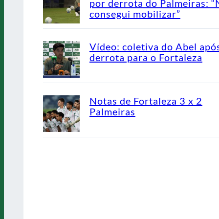
por derrota do Palmeiras: 
consegui mobilizar”
Vídeo: coletiva do Abel apó
derrota para o Fortaleza
Notas de Fortaleza 3 x 2
Palmeiras