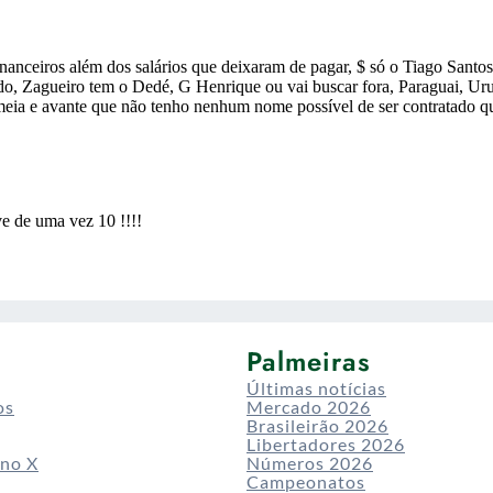
Palmeiras
Últimas notícias
os
Mercado 2026
Brasileirão 2026
Libertadores 2026
 no X
Números 2026
Campeonatos