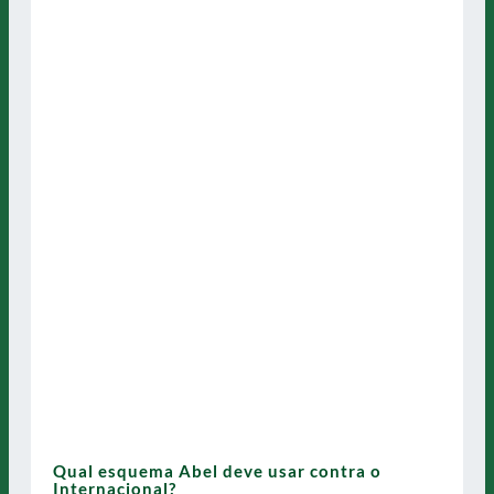
Qual esquema Abel deve usar contra o
Internacional?