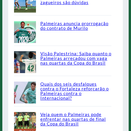
zagueiros são dúvidas
Palmeiras anuncia prorrogação
do contrato de Murilo
Visão Palestrina: Saiba quanto o
Palmeiras arrecadou com vaga
nas quartas da Copa do Brasil
Quais dos seis desfalques
contra o Fortaleza reforçarão o
Palmeiras contra o
Internacional?
Veja quem o Palmeiras pode
enfrentar nas quartas de final
da Copa do Brasil