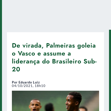
De virada, Palmeiras goleia
o Vasco e assume a
liderança do Brasileiro Sub-
20
Por Eduardo Luiz
04/10/2021, 18h10