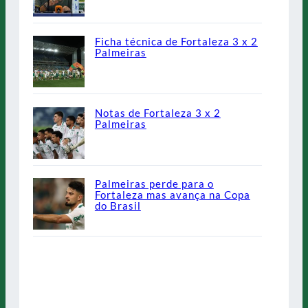
Ficha técnica de Fortaleza 3 x 2
Palmeiras
Notas de Fortaleza 3 x 2
Palmeiras
Palmeiras perde para o
Fortaleza mas avança na Copa
do Brasil