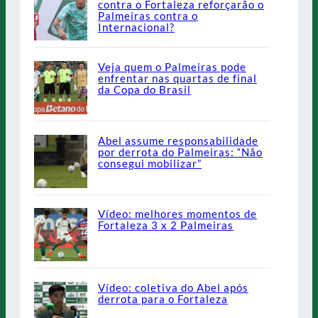
contra o Fortaleza reforçarão o
Palmeiras contra o
Internacional?
Veja quem o Palmeiras pode
enfrentar nas quartas de final
da Copa do Brasil
Abel assume responsabilidade
por derrota do Palmeiras: “Não
consegui mobilizar”
Vídeo: melhores momentos de
Fortaleza 3 x 2 Palmeiras
Vídeo: coletiva do Abel após
derrota para o Fortaleza