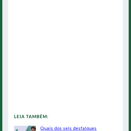
LEIA TAMBÉM:
Quais dos seis desfalques