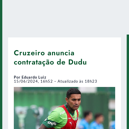
Cruzeiro anuncia
contratação de Dudu
Por Eduardo Luiz
15/06/2024, 16h52 – Atualizado às 18h23