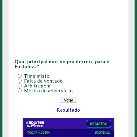
Qual principal motivo pra derrota para o
Fortaleza?
Time misto
Falta de vontade
Arbitragem
Mérito do adversário
Resultado