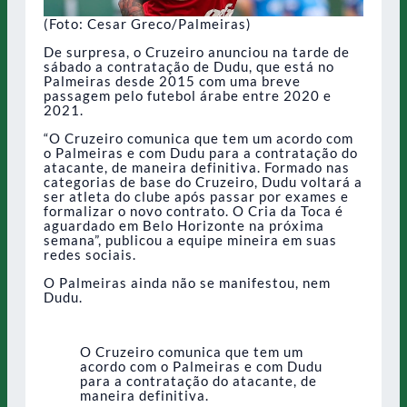
(Foto: Cesar Greco/Palmeiras)
De surpresa, o Cruzeiro anunciou na tarde de
sábado a contratação de Dudu, que está no
Palmeiras desde 2015 com uma breve
passagem pelo futebol árabe entre 2020 e
2021.
“O Cruzeiro comunica que tem um acordo com
o Palmeiras e com Dudu para a contratação do
atacante, de maneira definitiva. Formado nas
categorias de base do Cruzeiro, Dudu voltará a
ser atleta do clube após passar por exames e
formalizar o novo contrato. O Cria da Toca é
aguardado em Belo Horizonte na próxima
semana”, publicou a equipe mineira em suas
redes sociais.
O Palmeiras ainda não se manifestou, nem
Dudu.
O Cruzeiro comunica que tem um
acordo com o Palmeiras e com Dudu
para a contratação do atacante, de
maneira definitiva.