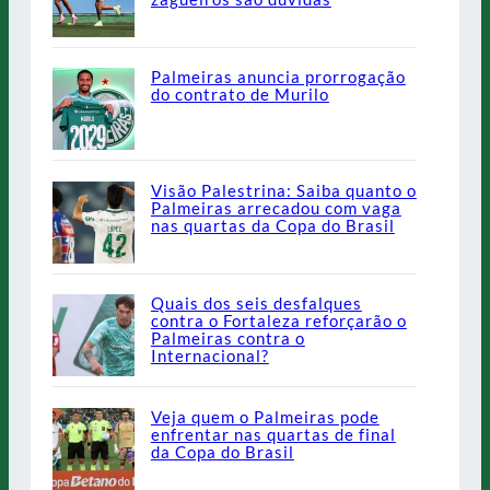
Palmeiras anuncia prorrogação
do contrato de Murilo
Visão Palestrina: Saiba quanto o
Palmeiras arrecadou com vaga
nas quartas da Copa do Brasil
Quais dos seis desfalques
contra o Fortaleza reforçarão o
Palmeiras contra o
Internacional?
Veja quem o Palmeiras pode
enfrentar nas quartas de final
da Copa do Brasil