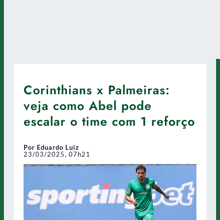
Corinthians x Palmeiras:
veja como Abel pode
escalar o time com 1 reforço
Por Eduardo Luiz
23/03/2025, 07h21