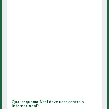
Qual esquema Abel deve usar contra o
Internacional?