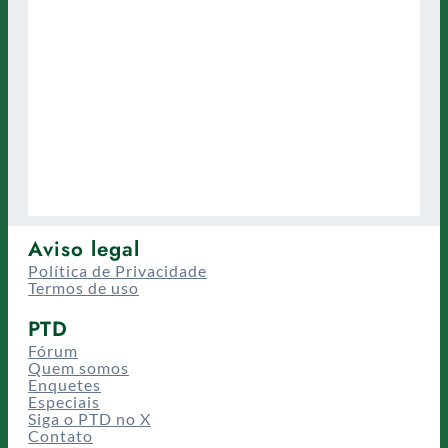
Aviso legal
Política de Privacidade
Termos de uso
PTD
Fórum
Quem somos
Enquetes
Especiais
Siga o PTD no X
Contato