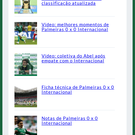
classificação atualizada
Vídeo: melhores momentos de
Palmeiras 0 x 0 Internacional
Vídeo: coletiva do Abel após
empate com o Internacional
Ficha técnica de Palmeiras 0 x 0
Internacional
Notas de Palmeiras 0 x 0
Internacional