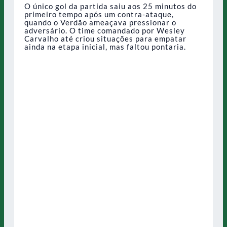
O único gol da partida saiu aos 25 minutos do
primeiro tempo após um contra-ataque,
quando o Verdão ameaçava pressionar o
adversário. O time comandado por Wesley
Carvalho até criou situações para empatar
ainda na etapa inicial, mas faltou pontaria.