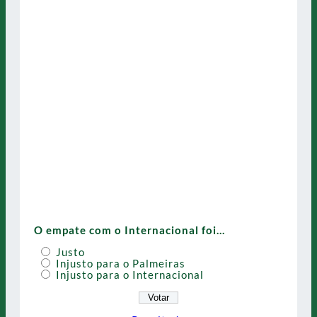
O empate com o Internacional foi…
Justo
Injusto para o Palmeiras
Injusto para o Internacional