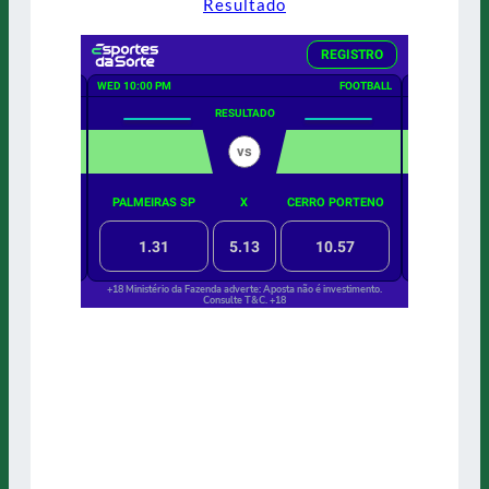
Resultado