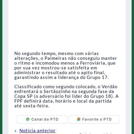
No segundo tempo, mesmo com várias
alterações, o Palmeiras não conseguiu manter
o ritmo e incomodou menos a Ferroviária, que
por sua vez mostrou-se satisfeita em
administrar o resultado até o apito final,
garantindo assim a liderança do Grupo 17.
Classificado como segundo colocado, o Verdão
enfrentará o Sertãozinho na segunda fase da
Copa SP (o adversário foi líder do Grupo 18). A
FPF definirá data, horário e local da partida
até sexta-feira.
Canal do PTD
Favorite o PTD
«
Notícia anterior