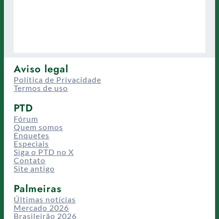
Aviso legal
Política de Privacidade
Termos de uso
PTD
Fórum
Quem somos
Enquetes
Especiais
Siga o PTD no X
Contato
Site antigo
Palmeiras
Últimas notícias
Mercado 2026
Brasileirão 2026