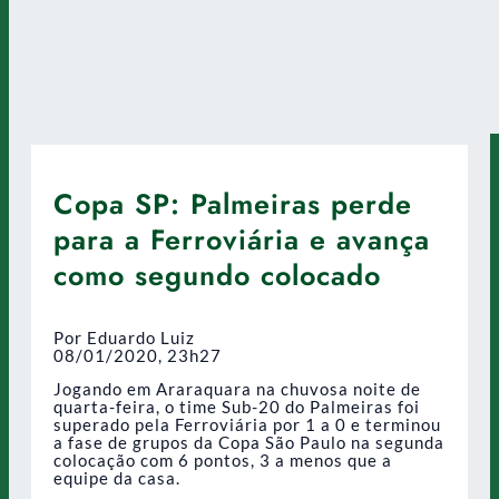
Copa SP: Palmeiras perde
para a Ferroviária e avança
como segundo colocado
Por Eduardo Luiz
08/01/2020, 23h27
Jogando em Araraquara na chuvosa noite de
quarta-feira, o time Sub-20 do Palmeiras foi
superado pela Ferroviária por 1 a 0 e terminou
a fase de grupos da Copa São Paulo na segunda
colocação com 6 pontos, 3 a menos que a
equipe da casa.