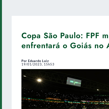
Copa São Paulo: FPF mu
enfrentará o Goiás no 
Por Eduardo Luiz
19/01/2023, 15h53