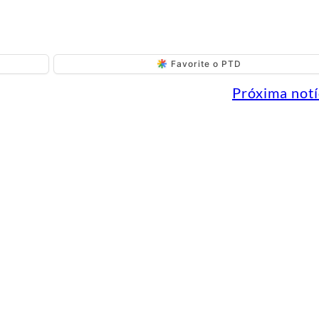
Favorite o PTD
Próxima notí