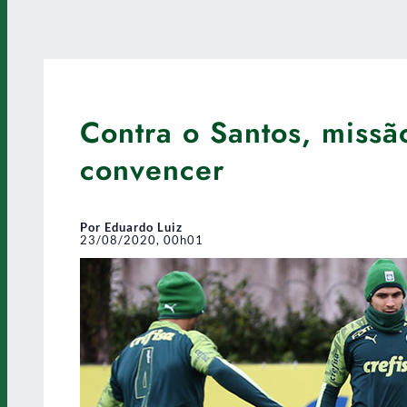
Contra o Santos, missã
convencer
Por Eduardo Luiz
23/08/2020, 00h01