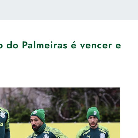
o do Palmeiras é vencer e