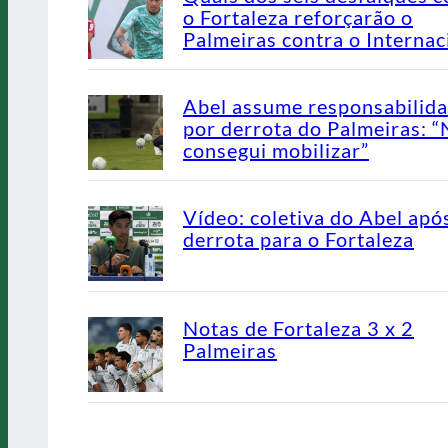
o Fortaleza reforçarão o
Palmeiras contra o Internac
Abel assume responsabilid
por derrota do Palmeiras: 
consegui mobilizar”
Vídeo: coletiva do Abel apó
derrota para o Fortaleza
Notas de Fortaleza 3 x 2
Palmeiras