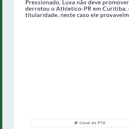
Pressionado, Luxa não deve promover 
derrotou o Athletico-PR em Curitiba; 
titularidade, neste caso ele provavelm
Canal do PTD