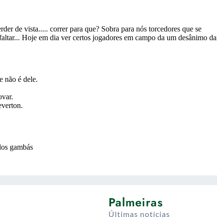
Palmeiras
Últimas notícias