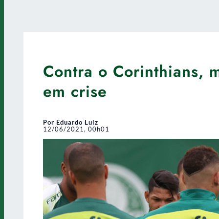
Contra o Corinthians, 
em crise
Por Eduardo Luiz
12/06/2021, 00h01