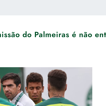
missão do Palmeiras é não ent