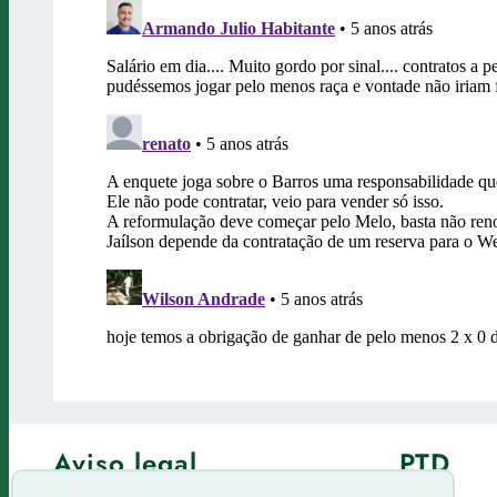
Aviso legal
PTD
Política de Privacidade
Fórum