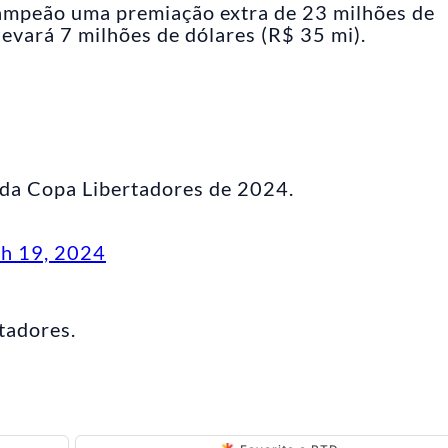
campeão uma premiação extra de 23 milhões de
evará 7 milhões de dólares (R$ 35 mi).
da Copa Libertadores de 2024.
h 19, 2024
tadores.