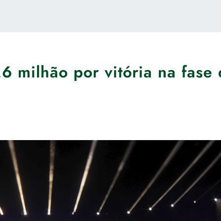
 milhão por vitória na fase