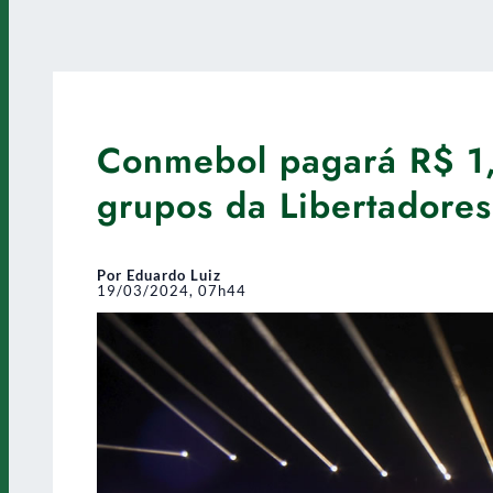
Conmebol pagará R$ 1,6
grupos da Libertadores
Por Eduardo Luiz
19/03/2024, 07h44