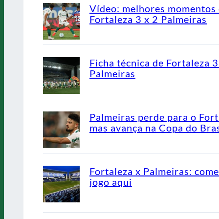
Vídeo: melhores momentos
Fortaleza 3 x 2 Palmeiras
Ficha técnica de Fortaleza 3
Palmeiras
Palmeiras perde para o Fort
mas avança na Copa do Bras
Fortaleza x Palmeiras: come
jogo aqui