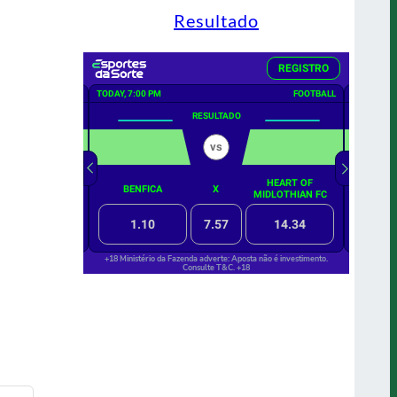
Resultado