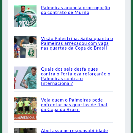
Palmeiras anuncia prorrogação
do contrato de Murilo
Visão Palestrina: Saiba quanto o
Palmeiras arrecadou com vaga
nas quartas da Copa do Brasil
Quais dos seis desfalques
contra o Fortaleza reforçarão o
Palmeiras contra o
Internacional?
Veja quem o Palmeiras pode
enfrentar nas quartas de final
da Copa do Brasil
Abel assume responsabilidade