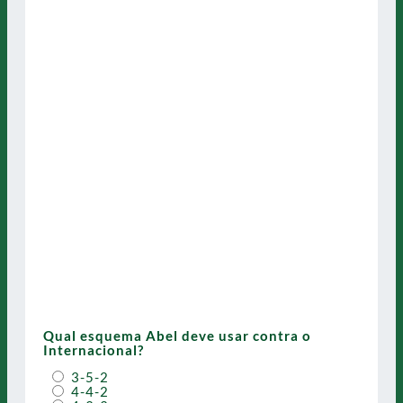
Qual esquema Abel deve usar contra o
Internacional?
3-5-2
4-4-2