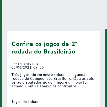
Confira os jogos da 2ª
rodada do Brasileirão
Por Eduardo Luiz
05/06/2021, 09h00
Três jogos abrem neste sábado a segunda
rodada do Campeonato Brasileiro. Outros seis
serão disputados no domingo, e um jogo foi
adiado. Confira abaixo os confrontos.
Jogos de sábado: