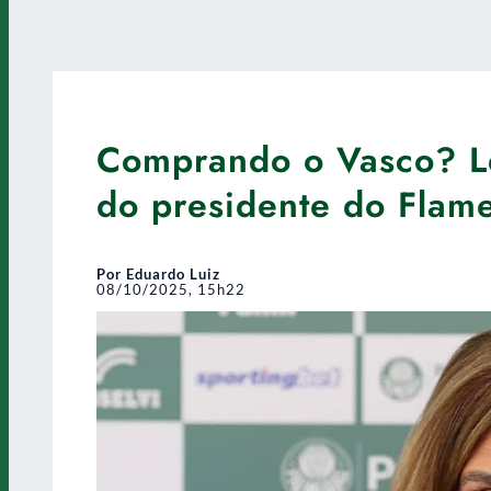
Comprando o Vasco? Le
do presidente do Flam
Por Eduardo Luiz
08/10/2025, 15h22