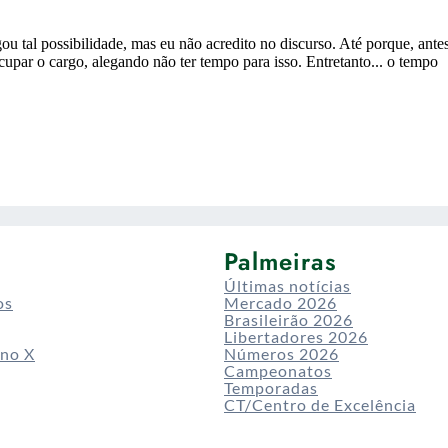
Palmeiras
Últimas notícias
os
Mercado 2026
Brasileirão 2026
Libertadores 2026
 no X
Números 2026
Campeonatos
Temporadas
CT/Centro de Excelência