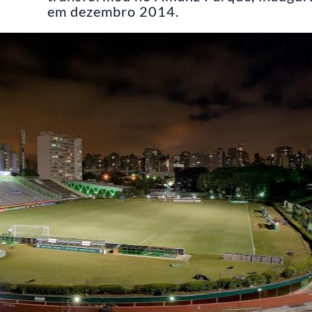
em dezembro 2014.