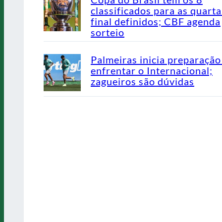
classificados para as quarta
final definidos; CBF agenda
sorteio
Palmeiras inicia preparação
enfrentar o Internacional;
zagueiros são dúvidas