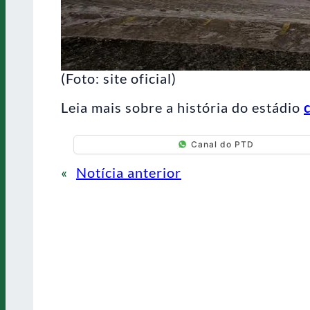
(Foto: site oficial)
Leia mais sobre a história do estádio
Canal do PTD
«
Notícia anterior