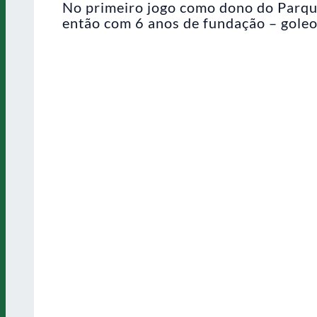
No primeiro jogo como dono do Parque
então com 6 anos de fundação – goleo