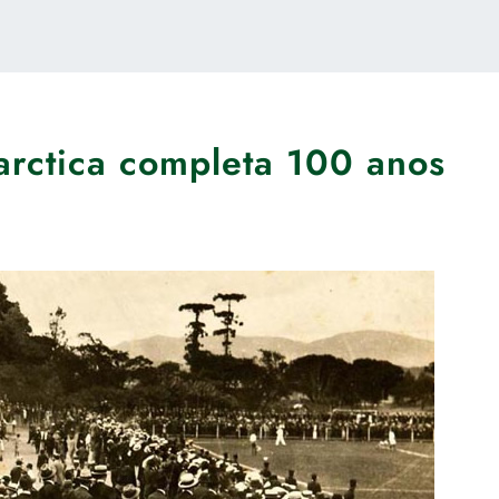
rctica completa 100 anos