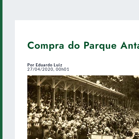
Compra do Parque Anta
Por Eduardo Luiz
27/04/2020, 00h01