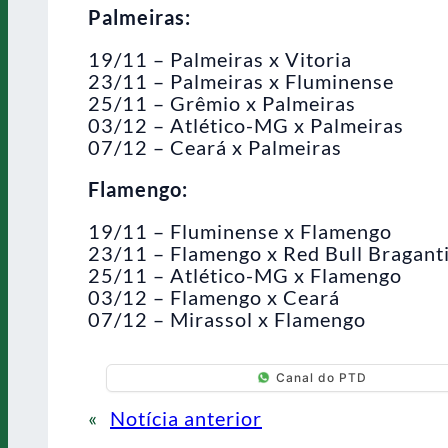
Palmeiras:
19/11 – Palmeiras x Vitoria
23/11 – Palmeiras x Fluminense
25/11 – Grêmio x Palmeiras
03/12 – Atlético-MG x Palmeiras
07/12 – Ceará x Palmeiras
Flamengo:
19/11 – Fluminense x Flamengo
23/11 – Flamengo x Red Bull Bragant
25/11 – Atlético-MG x Flamengo
03/12 – Flamengo x Ceará
07/12 – Mirassol x Flamengo
Canal do PTD
«
Notícia anterior