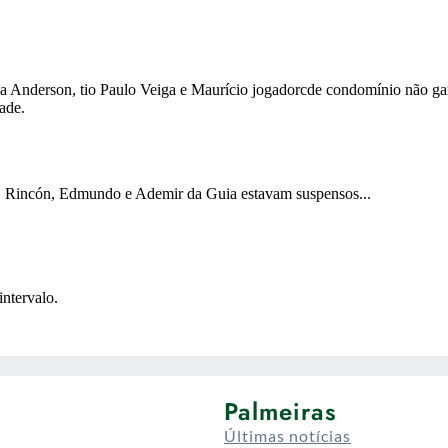
Palmeiras
Últimas notícias