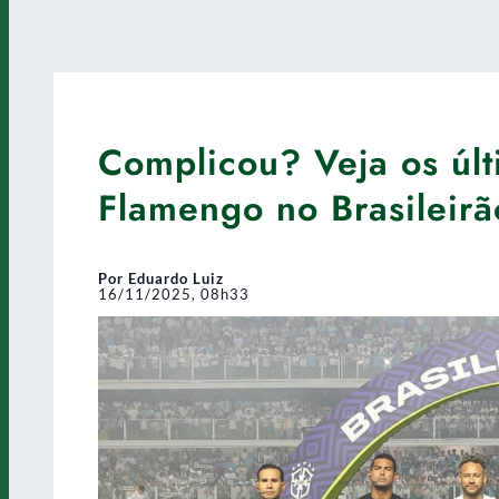
Complicou? Veja os últ
Flamengo no Brasileirã
Por Eduardo Luiz
16/11/2025, 08h33