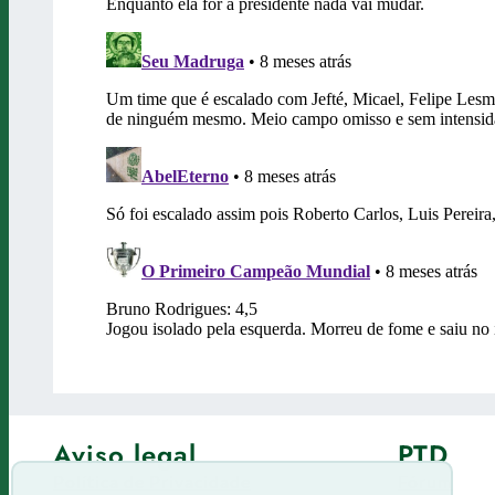
Aviso legal
PTD
Política de Privacidade
Fórum