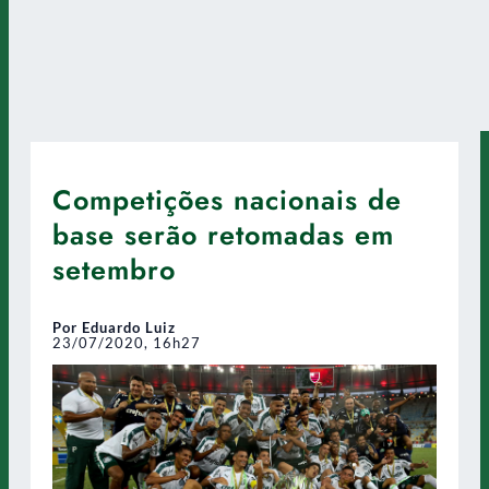
Competições nacionais de
base serão retomadas em
setembro
Por Eduardo Luiz
23/07/2020, 16h27