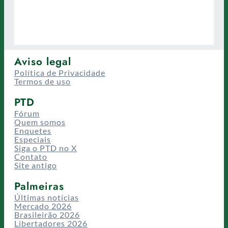
Aviso legal
Política de Privacidade
Termos de uso
PTD
Fórum
Quem somos
Enquetes
Especiais
Siga o PTD no X
Contato
Site antigo
Palmeiras
Últimas notícias
Mercado 2026
Brasileirão 2026
Libertadores 2026