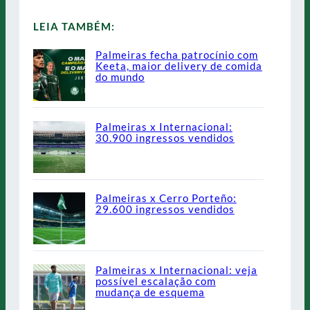
LEIA TAMBÉM:
Palmeiras fecha patrocínio com
Keeta, maior delivery de comida
do mundo
Palmeiras x Internacional:
30.900 ingressos vendidos
Palmeiras x Cerro Porteño:
29.600 ingressos vendidos
Palmeiras x Internacional: veja
possível escalação com
mudança de esquema