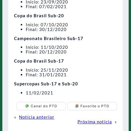
Início: 23/09/2020
Final: 07/02/2021
Copa do Brasil Sub-20
Início: 07/10/2020
Final: 30/12/2020
Campeonato Brasileiro Sub-17
Início: 11/10/2020
Final: 20/12/2020
Copa do Brasil Sub-17
Início: 25/11/2020
Final: 31/01/2021
Supercopas Sub-17 e Sub-20
11/02/2021
Canal do PTD
Favorite o PTD
«
Notícia anterior
Próxima notícia
»