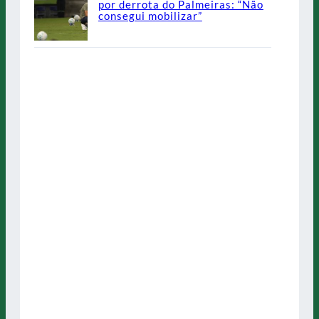
por derrota do Palmeiras: “Não
consegui mobilizar”