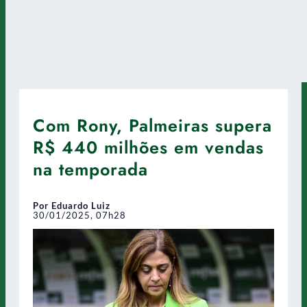
Com Rony, Palmeiras supera
R$ 440 milhões em vendas
na temporada
Por Eduardo Luiz
30/01/2025, 07h28