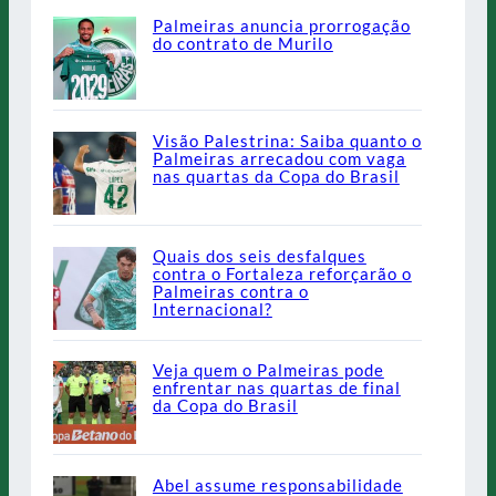
Palmeiras anuncia prorrogação
do contrato de Murilo
Visão Palestrina: Saiba quanto o
Palmeiras arrecadou com vaga
nas quartas da Copa do Brasil
Quais dos seis desfalques
contra o Fortaleza reforçarão o
Palmeiras contra o
Internacional?
Veja quem o Palmeiras pode
enfrentar nas quartas de final
da Copa do Brasil
Abel assume responsabilidade