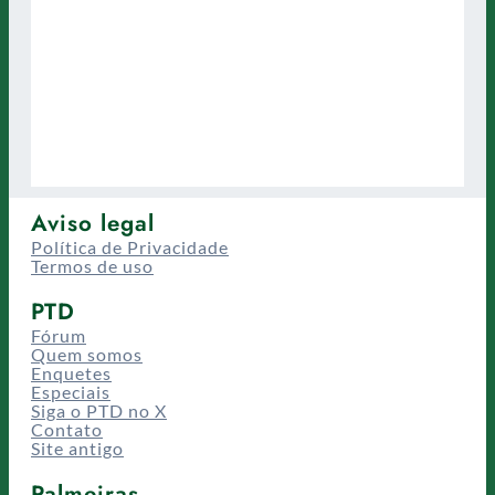
Aviso legal
Política de Privacidade
Termos de uso
PTD
Fórum
Quem somos
Enquetes
Especiais
Siga o PTD no X
Contato
Site antigo
Palmeiras