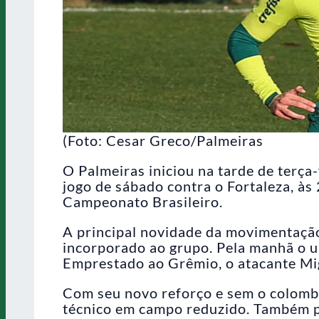
(Foto: Cesar Greco/Palmeiras
O Palmeiras iniciou na tarde de terça
jogo de sábado contra o Fortaleza, às
Campeonato Brasileiro.
A principal novidade da movimentação 
incorporado ao grupo. Pela manhã o 
Emprestado ao Grêmio, o atacante Mi
Com seu novo reforço e sem o colombi
técnico em campo reduzido. Também pa