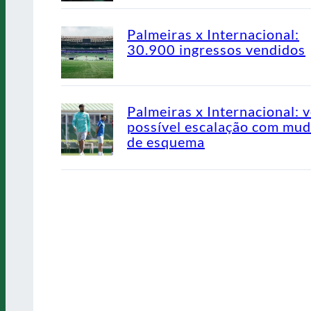
Palmeiras x Internacional:
30.900 ingressos vendidos
Palmeiras x Internacional: v
possível escalação com mu
de esquema