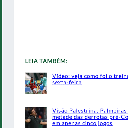
LEIA TAMBÉM:
Vídeo: veja como foi o trein
sexta-feira
Visão Palestrina: Palmeiras
metade das derrotas pré-C
em apenas cinco jogos